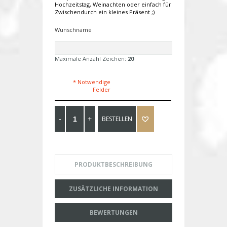
Hochzeitstag, Weinachten oder einfach für
Zwischendurch ein kleines Präsent ;)
Wunschname
Maximale Anzahl Zeichen:
20
* Notwendige
Felder
BESTELLEN
PRODUKTBESCHREIBUNG
ZUSÄTZLICHE INFORMATION
BEWERTUNGEN