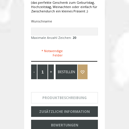
(das perfekte Geschenk zum Geburtstag,
Hochzeitstag, Weinachten oder einfach für
Zwischendurch ein kleines Präsent ;)
Wunschname
Maximale Anzahl Zeichen:
20
* Notwendige
Felder
BESTELLEN
PRODUKTBESCHREIBUNG
ZUSÄTZLICHE INFORMATION
BEWERTUNGEN