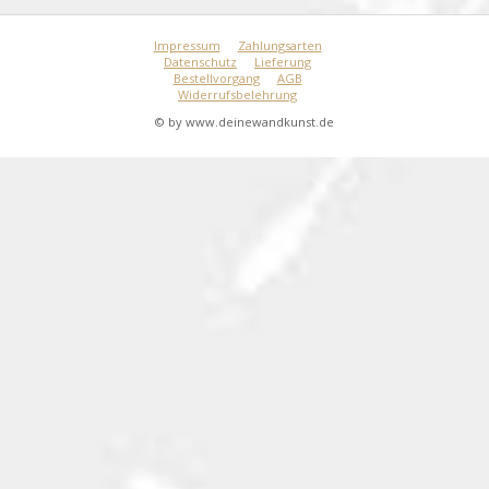
Impressum
Zahlungsarten
Datenschutz
Lieferung
Bestellvorgang
AGB
Widerrufsbelehrung
© by www.deinewandkunst.de