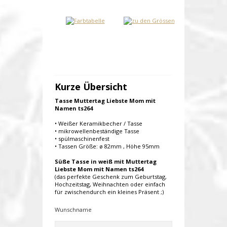
Kurze Übersicht
Tasse Muttertag Liebste Mom mit
Namen ts264
• Weißer Keramikbecher / Tasse
• mikrowellenbeständige Tasse
• spülmaschinenfest
• Tassen Größe: ø 82mm , Höhe 95mm
Süße Tasse in weiß mit Muttertag
Liebste Mom mit Namen ts264
(das perfekte Geschenk zum Geburtstag,
Hochzeitstag, Weihnachten oder einfach
für zwischendurch ein kleines Präsent ;)
Wunschname