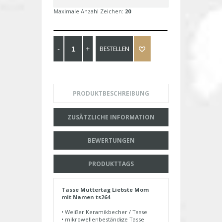
Maximale Anzahl Zeichen:
20
BESTELLEN
PRODUKTBESCHREIBUNG
ZUSÄTZLICHE INFORMATION
BEWERTUNGEN
PRODUKTTAGS
Tasse Muttertag Liebste Mom
mit Namen ts264
• Weißer Keramikbecher / Tasse
• mikrowellenbeständige Tasse