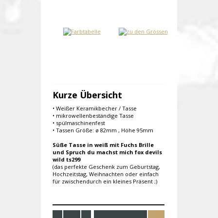
Kurze Übersicht
• Weißer Keramikbecher / Tasse
• mikrowellenbeständige Tasse
• spülmaschinenfest
• Tassen Größe: ø 82mm , Höhe 95mm
Süße Tasse in weiß mit Fuchs Brille
und Spruch du machst mich fox devils
wild ts299
(das perfekte Geschenk zum Geburtstag,
Hochzeitstag, Weihnachten oder einfach
für zwischendurch ein kleines Präsent ;)