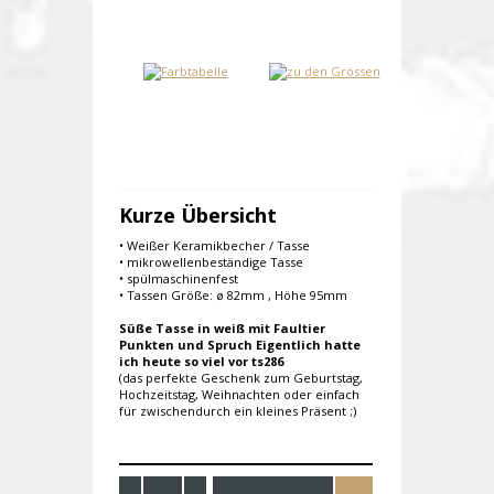
Kurze Übersicht
• Weißer Keramikbecher / Tasse
• mikrowellenbeständige Tasse
• spülmaschinenfest
• Tassen Größe: ø 82mm , Höhe 95mm
Süße Tasse in weiß mit Faultier
Punkten und Spruch Eigentlich hatte
ich heute so viel vor ts286
(das perfekte Geschenk zum Geburtstag,
Hochzeitstag, Weihnachten oder einfach
für zwischendurch ein kleines Präsent ;)