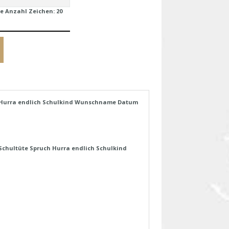
e Anzahl Zeichen:
20
h Hurra endlich Schulkind Wunschname Datum
Schultüte Spruch Hurra endlich Schulkind