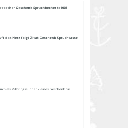
ffeebecher Geschenk Spruchbecher ts1003
uft das Herz folgt Zitat Geschenk Spruchtasse
uch als Mitbringsel oder kleines Geschenk für