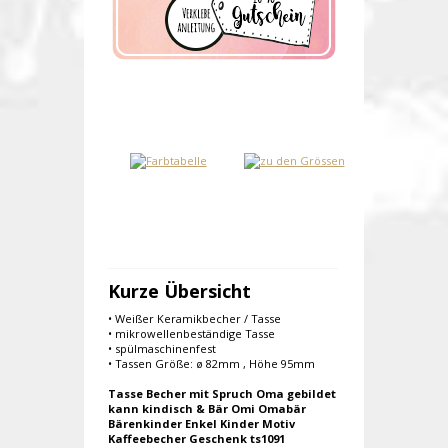
Kurze Übersicht
• Weißer Keramikbecher / Tasse
• mikrowellenbeständige Tasse
• spülmaschinenfest
• Tassen Größe: ø 82mm , Höhe 95mm
Tasse Becher mit Spruch Oma gebildet
kann kindisch & Bär Omi Omabär
Bärenkinder Enkel Kinder Motiv
Kaffeebecher Geschenk ts1091