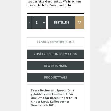
(das perfekte Geschenk zu Weihnachten
oder einfach für Zwischendurch)
BESTELLEN
PRODUKTBESCHREIBUNG
ZUSÄTZLICHE INFORMATION
BEWERTUNGEN
PRODUKTTAGS
Tasse Becher mit Spruch Oma
gebildet kann kindisch & Bär
Omi Omabär Bärenkinder Enkel
Kinder Motiv Kaffeebecher
Geschenk ts1091