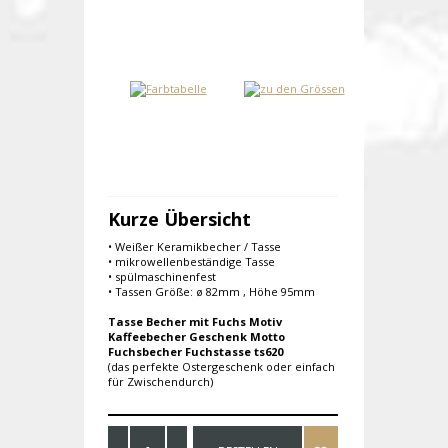
Kurze Übersicht
• Weißer Keramikbecher / Tasse
• mikrowellenbeständige Tasse
• spülmaschinenfest
• Tassen Größe: ø 82mm , Höhe 95mm
Tasse Becher mit Fuchs Motiv
Kaffeebecher Geschenk Motto
Fuchsbecher Fuchstasse ts620
(das perfekte Ostergeschenk oder einfach
für Zwischendurch)