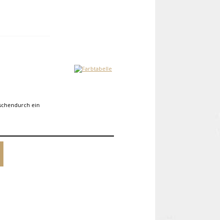
ischendurch ein