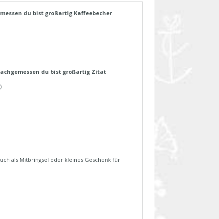
ssen du bist großartig Kaffeebecher
chgemessen du bist großartig Zitat
)
uch als Mitbringsel oder kleines Geschenk für