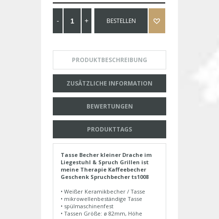
BESTELLEN
PRODUKTBESCHREIBUNG
ZUSÄTZLICHE INFORMATION
BEWERTUNGEN
PRODUKTTAGS
Tasse Becher kleiner Drache im
Liegestuhl & Spruch Grillen ist
meine Therapie Kaffeebecher
Geschenk Spruchbecher ts1008
• Weißer Keramikbecher / Tasse
• mikrowellenbeständige Tasse
• spülmaschinenfest
• Tassen Größe: ø 82mm, Höhe