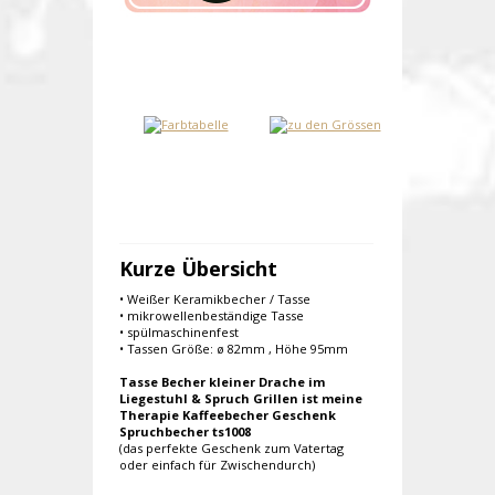
Kurze Übersicht
• Weißer Keramikbecher / Tasse
• mikrowellenbeständige Tasse
• spülmaschinenfest
• Tassen Größe: ø 82mm , Höhe 95mm
Tasse Becher kleiner Drache im
Liegestuhl & Spruch Grillen ist meine
Therapie Kaffeebecher Geschenk
Spruchbecher ts1008
(das perfekte Geschenk zum Vatertag
oder einfach für Zwischendurch)