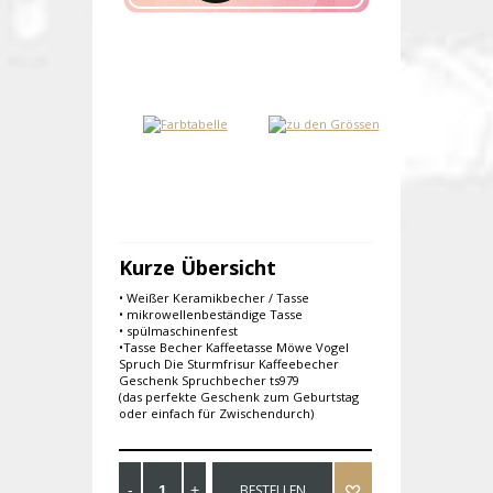
Kurze Übersicht
• Weißer Keramikbecher / Tasse
• mikrowellenbeständige Tasse
• spülmaschinenfest
•Tasse Becher Kaffeetasse Möwe Vogel
Spruch Die Sturmfrisur Kaffeebecher
Geschenk Spruchbecher ts979
(das perfekte Geschenk zum Geburtstag
oder einfach für Zwischendurch)
BESTELLEN