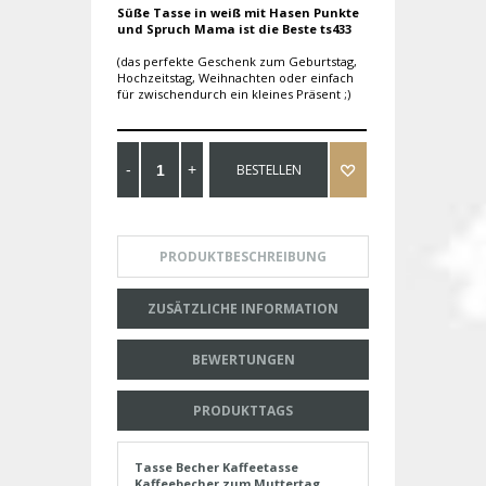
Süße Tasse in weiß mit Hasen Punkte
und Spruch Mama ist die Beste ts433
(das perfekte Geschenk zum Geburtstag,
Hochzeitstag, Weihnachten oder einfach
für zwischendurch ein kleines Präsent ;)
BESTELLEN
PRODUKTBESCHREIBUNG
ZUSÄTZLICHE INFORMATION
BEWERTUNGEN
PRODUKTTAGS
Tasse Becher Kaffeetasse
Kaffeebecher zum Muttertag