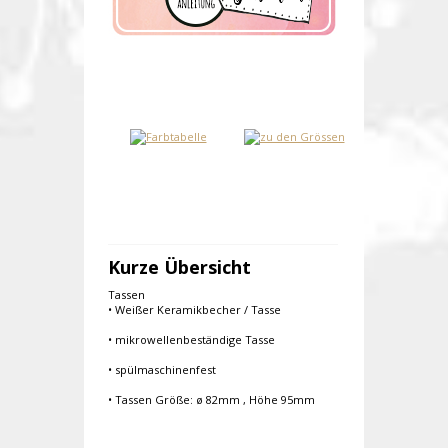
Kurze Übersicht
Tassen
• Weißer Keramikbecher / Tasse
• mikrowellenbeständige Tasse
• spülmaschinenfest
• Tassen Größe: ø 82mm , Höhe 95mm