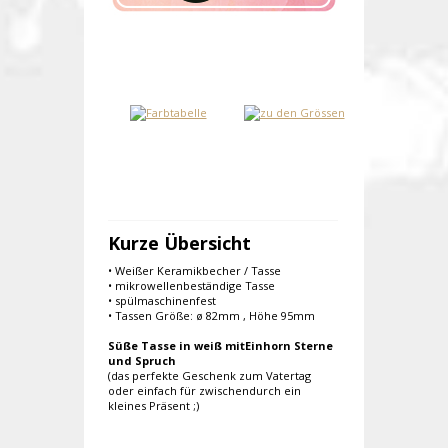
Kurze Übersicht
• Weißer Keramikbecher / Tasse
• mikrowellenbeständige Tasse
• spülmaschinenfest
• Tassen Größe: ø 82mm , Höhe 95mm
Süße Tasse in weiß mitEinhorn Sterne
und Spruch
(das perfekte Geschenk zum Vatertag
oder einfach für zwischendurch ein
kleines Präsent ;)