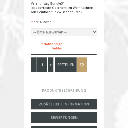
Valentinstag Bundle31
(das perfekte Geschenk zu Weihnachten
oder einfach für Zwischendurch)
*
Ihre Auswahl
* Notwendige
Felder
BESTELLEN
PRODUKTBESCHREIBUNG
ZUSÄTZLICHE INFORMATION
BEWERTUNGEN