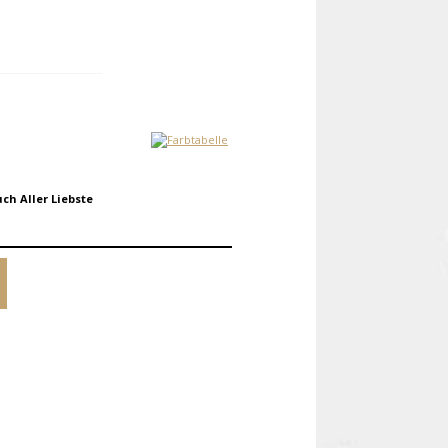
ch Aller Liebste