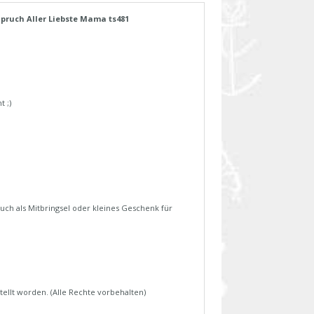
pruch Aller Liebste Mama ts481
 ;)
uch als Mitbringsel oder kleines Geschenk für
tellt worden. (Alle Rechte vorbehalten)