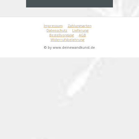
Impressum
Zahlungsarten
Datenschutz
Lieferung
Bestellvorgang
AGB
Widerrufsbelehrung
© by www.deinewandkunst.de