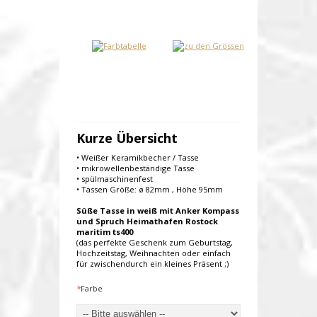
Kurze Übersicht
• Weißer Keramikbecher / Tasse
• mikrowellenbeständige Tasse
• spülmaschinenfest
• Tassen Größe: ø 82mm , Höhe 95mm
Süße Tasse in weiß mit Anker Kompass
und Spruch Heimathafen Rostock
maritim ts400
(das perfekte Geschenk zum Geburtstag,
Hochzeitstag, Weihnachten oder einfach
für zwischendurch ein kleines Präsent ;)
*
Farbe