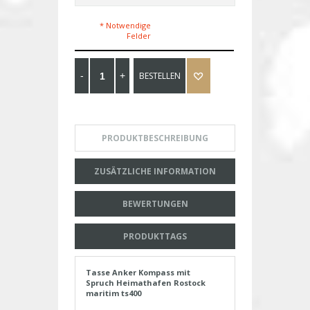
* Notwendige
Felder
BESTELLEN
PRODUKTBESCHREIBUNG
ZUSÄTZLICHE INFORMATION
BEWERTUNGEN
PRODUKTTAGS
Tasse Anker Kompass mit
Spruch Heimathafen Rostock
maritim ts400