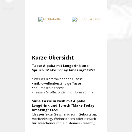
Kurze Übersicht
Tasse Alpaka mit Longdrink und
Spruch "Make Today Amazing" ts223
• Weißer Keramikbecher / Tasse
• mikrowellenbeständige Tasse
• spülmaschinenfest
• Tassen Größe: ø 82mm , Höhe 95mm
Süße Tasse in weiß mit Alpaka
Longdrink und Spruch "Make Today
Amazing" ts223
(das perfekte Geschenk zum Geburtstag,
Hochzeitstag, Weihnachten oder einfach
für zwischendurch ein kleines Präsent ;)