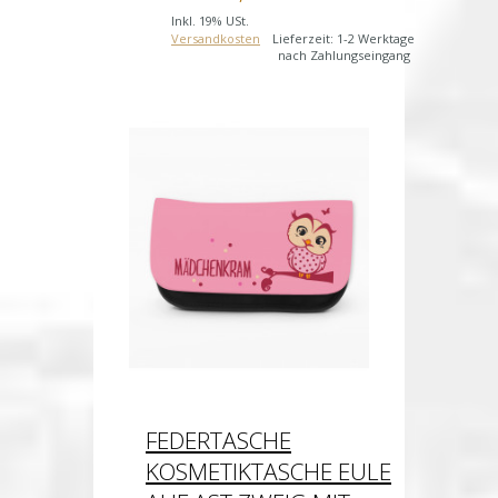
Inkl. 19% USt.
Versandkosten
Lieferzeit: 1-2 Werktage
nach Zahlungseingang
FEDERTASCHE
KOSMETIKTASCHE EULE