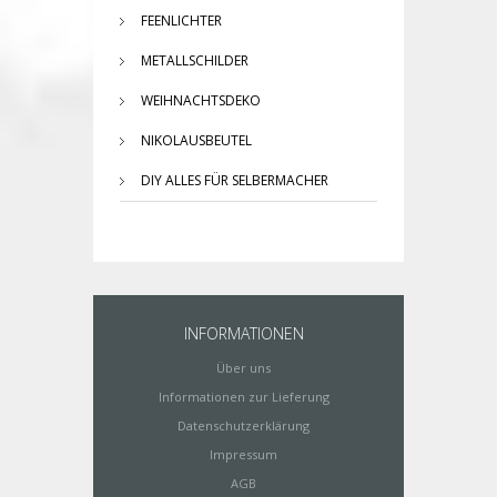
FEENLICHTER
METALLSCHILDER
WEIHNACHTSDEKO
NIKOLAUSBEUTEL
DIY ALLES FÜR SELBERMACHER
INFORMATIONEN
Über uns
Informationen zur Lieferung
Datenschutzerklärung
Impressum
AGB