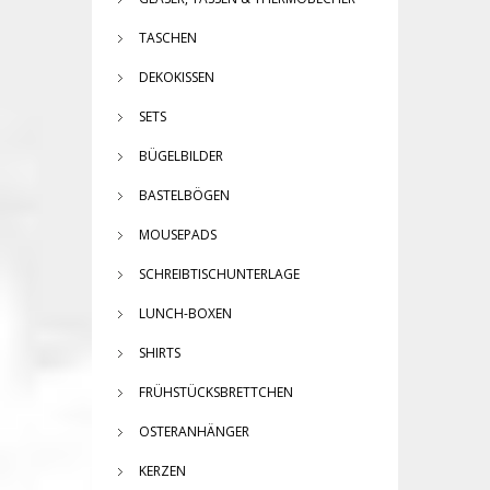
TASCHEN
DEKOKISSEN
SETS
BÜGELBILDER
BASTELBÖGEN
MOUSEPADS
SCHREIBTISCHUNTERLAGE
LUNCH-BOXEN
SHIRTS
FRÜHSTÜCKSBRETTCHEN
OSTERANHÄNGER
KERZEN