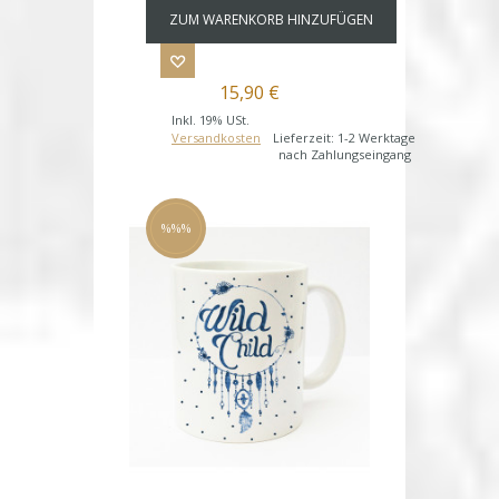
ZUM WARENKORB HINZUFÜGEN
15,90 €
Inkl. 19% USt.
Versandkosten
Lieferzeit: 1-2 Werktage
nach Zahlungseingang
%%%