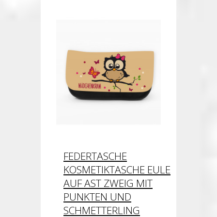
FEDERTASCHE
KOSMETIKTASCHE EULE
AUF AST ZWEIG MIT
PUNKTEN UND
SCHMETTERLING