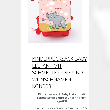
KINDERRUCKSACK BABY
ELEFANT MIT
SCHMETTERLING UND
WUNSCHNAMEN
KGN008
Kinderrucksack Baby Elefant mit
Schmetterling und Wunschnamen
kgn008
• Kinderrucksack Größe: 27cm hoch x 10cm