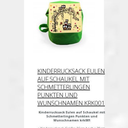
KINDERRUCKSACK EULEN
AUF SCHAUKEL MIT
SCHMETTERLINGEN
PUNKTEN UND
WUNSCHNAMEN KRK001
Kinderrucksack Eulen auf Schaukel mit
Schmetterlingen Punkten und
Wunschnamen krk001