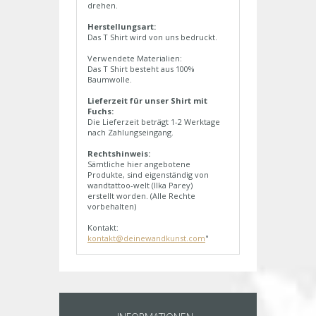
drehen.
Herstellungsart:
Das T Shirt wird von uns bedruckt.
Verwendete Materialien:
Das T Shirt besteht aus 100%
Baumwolle.
Lieferzeit für unser Shirt mit
Fuchs:
Die Lieferzeit beträgt 1-2 Werktage
nach Zahlungseingang.
Rechtshinweis:
Sämtliche hier angebotene
Produkte, sind eigenständig von
wandtattoo-welt (Ilka Parey)
erstellt worden. (Alle Rechte
vorbehalten)
Kontakt:
kontakt@deinewandkunst.com
"