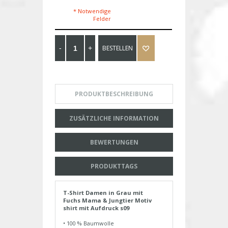
* Notwendige
Felder
BESTELLEN
PRODUKTBESCHREIBUNG
ZUSÄTZLICHE INFORMATION
BEWERTUNGEN
PRODUKTTAGS
T-Shirt Damen in Grau mit
Fuchs Mama & Jungtier Motiv
shirt mit Aufdruck s09
• 100 % Baumwolle