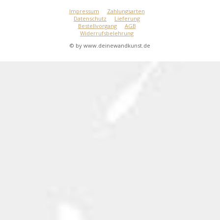
Impressum
Zahlungsarten
Datenschutz
Lieferung
Bestellvorgang
AGB
Widerrufsbelehrung
© by www.deinewandkunst.de