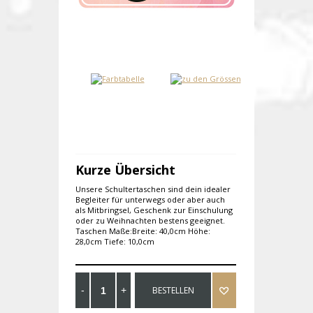
Kurze Übersicht
Unsere Schultertaschen sind dein idealer
Begleiter für unterwegs oder aber auch
als Mitbringsel, Geschenk zur Einschulung
oder zu Weihnachten bestens geeignet.
Taschen Maße:Breite: 40,0cm Höhe:
28,0cm Tiefe: 10,0cm
BESTELLEN