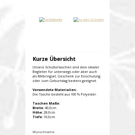
Kurze Übersicht
Unsere Schultertaschen sind dein idealer
Begleiter für unterwegs oder aber auch
als Mitbringsel, Geschenk zur Einschulung
oder zum Geburtstag bestens geeignet.
Verwendete Materialien:
Die Tasche besteht aus 100 % Polyester.
Taschen Maße:
Breite:
40,0cm
Höhe:
28,0cm
Tiefe:
10,0cm
Wunschname