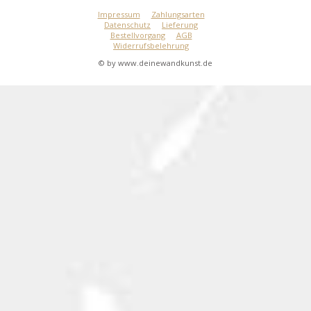
Impressum
Zahlungsarten
Datenschutz
Lieferung
Bestellvorgang
AGB
Widerrufsbelehrung
© by www.deinewandkunst.de