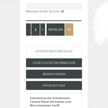
Maximale Anzahl Zeichen:
20
BESTELLEN
PRODUKTBESCHREIBUNG
ZUSÄTZLICHE INFORMATION
BEWERTUNGEN
PRODUKTTAGS
Schultertasche Schultasche
Tasche Pferd mit Fohlen und
Wunschnamen tsu01