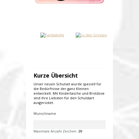
Kurze Übersicht
Unser neuen Schulset wurde speziell für
die Bedürfnisse der ganz Kleinen
entwickelt. Mit Kindertasche und Brotdose
sind ihre Liebsten für den Schulstart
ausgerüstet.
Wunschname
Maximale Anzahl Zeichen:
20