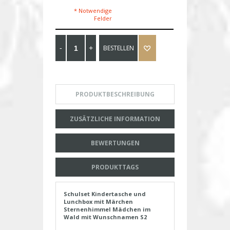
* Notwendige
Felder
BESTELLEN
PRODUKTBESCHREIBUNG
ZUSÄTZLICHE INFORMATION
BEWERTUNGEN
PRODUKTTAGS
Schulset Kindertasche und
Lunchbox mit Märchen
Sternenhimmel Mädchen im
Wald mit Wunschnamen S2