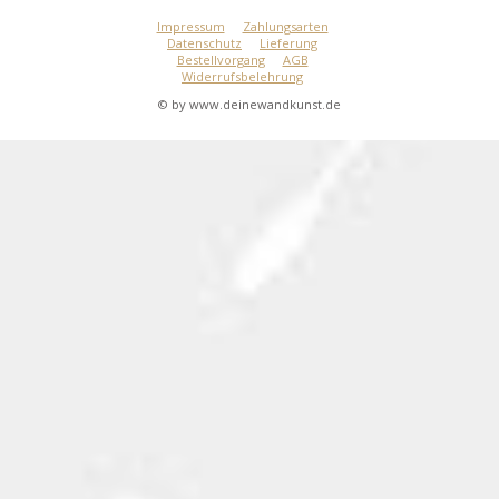
Impressum
Zahlungsarten
Datenschutz
Lieferung
Bestellvorgang
AGB
Widerrufsbelehrung
© by www.deinewandkunst.de