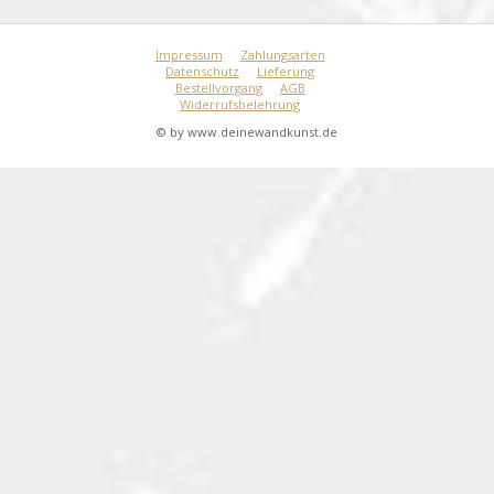
Impressum
Zahlungsarten
Datenschutz
Lieferung
Bestellvorgang
AGB
Widerrufsbelehrung
© by www.deinewandkunst.de