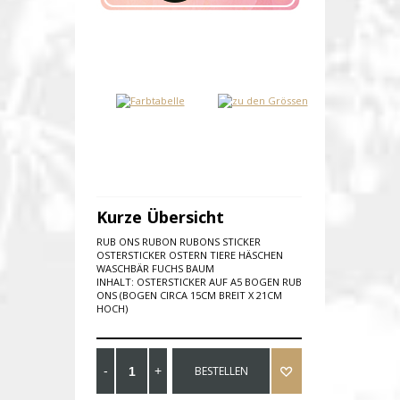
Kurze Übersicht
RUB ONS RUBON RUBONS STICKER
OSTERSTICKER OSTERN TIERE HÄSCHEN
WASCHBÄR FUCHS BAUM
INHALT: OSTERSTICKER AUF A5 BOGEN RUB
ONS (BOGEN CIRCA 15CM BREIT X 21CM
HOCH)
BESTELLEN