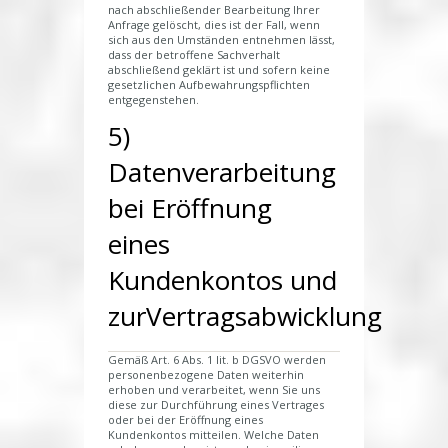
nach abschließender Bearbeitung Ihrer
Anfrage gelöscht, dies ist der Fall, wenn
sich aus den Umständen entnehmen lässt,
dass der betroffene Sachverhalt
abschließend geklärt ist und sofern keine
gesetzlichen Aufbewahrungspflichten
entgegenstehen.
5)
Datenverarbeitung
bei Eröffnung
eines
Kundenkontos und
zurVertragsabwicklung
Gemäß Art. 6 Abs. 1 lit. b DGSVO werden
personenbezogene Daten weiterhin
erhoben und verarbeitet, wenn Sie uns
diese zur Durchführung eines Vertrages
oder bei der Eröffnung eines
Kundenkontos mitteilen. Welche Daten