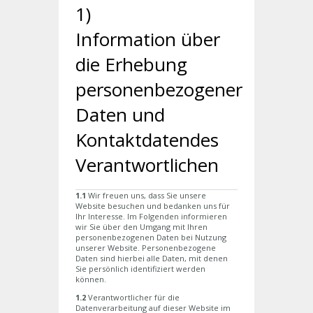
1)
Information über
die Erhebung
personenbezogener
Daten und
Kontaktdatendes
Verantwortlichen
1.1
Wir freuen uns, dass Sie unsere
Website besuchen und bedanken uns für
Ihr Interesse. Im Folgenden informieren
wir Sie über den Umgang mit Ihren
personenbezogenen Daten bei Nutzung
unserer Website. Personenbezogene
Daten sind hierbei alle Daten, mit denen
Sie persönlich identifiziert werden
können.
1.2
Verantwortlicher für die
Datenverarbeitung auf dieser Website im