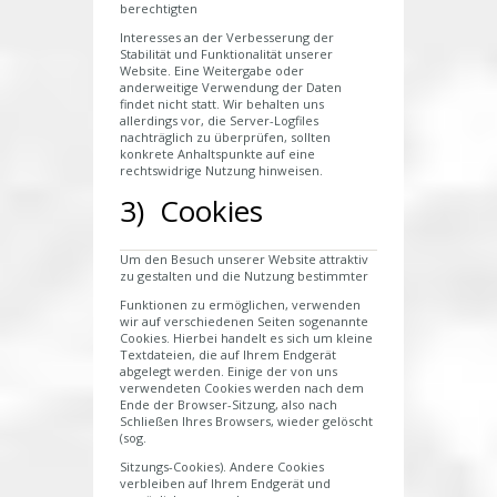
berechtigten
Interesses an der Verbesserung der
Stabilität und Funktionalität unserer
Website. Eine Weitergabe oder
anderweitige Verwendung der Daten
findet nicht statt. Wir behalten uns
allerdings vor, die Server-Logfiles
nachträglich zu überprüfen, sollten
konkrete Anhaltspunkte auf eine
rechtswidrige Nutzung hinweisen.
3) Cookies
Um den Besuch unserer Website attraktiv
zu gestalten und die Nutzung bestimmter
Funktionen zu ermöglichen, verwenden
wir auf verschiedenen Seiten sogenannte
Cookies. Hierbei handelt es sich um kleine
Textdateien, die auf Ihrem Endgerät
abgelegt werden. Einige der von uns
verwendeten Cookies werden nach dem
Ende der Browser-Sitzung, also nach
Schließen Ihres Browsers, wieder gelöscht
(sog.
Sitzungs-Cookies). Andere Cookies
verbleiben auf Ihrem Endgerät und