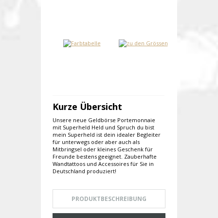
Kurze Übersicht
Unsere neue Geldbörse Portemonnaie
mit Superheld Held und Spruch du bist
mein Superheld ist dein idealer Begleiter
für unterwegs oder aber auch als
Mitbringsel oder kleines Geschenk für
Freunde bestens geeignet. Zauberhafte
Wandtattoos und Accessoires für Sie in
Deutschland produziert!
PRODUKTBESCHREIBUNG