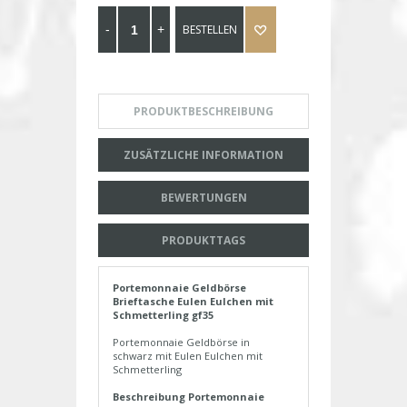
BESTELLEN
PRODUKTBESCHREIBUNG
ZUSÄTZLICHE INFORMATION
BEWERTUNGEN
PRODUKTTAGS
Portemonnaie Geldbörse
Brieftasche Eulen Eulchen mit
Schmetterling gf35
Portemonnaie Geldbörse in
schwarz mit Eulen Eulchen mit
Schmetterling
Beschreibung Portemonnaie