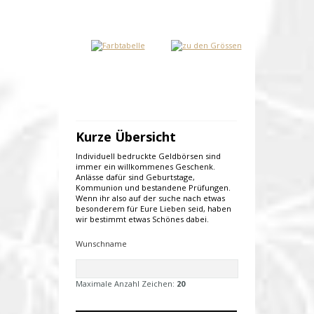
Kurze Übersicht
Individuell bedruckte Geldbörsen sind
immer ein willkommenes Geschenk.
Anlässe dafür sind Geburtstage,
Kommunion und bestandene Prüfungen.
Wenn ihr also auf der suche nach etwas
besonderem für Eure Lieben seid, haben
wir bestimmt etwas Schönes dabei.
Wunschname
Maximale Anzahl Zeichen:
20