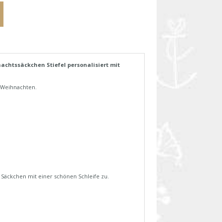
chtssäckchen Stiefel personalisiert mit
 Weihnachten.
 Säckchen mit einer schönen Schleife zu.