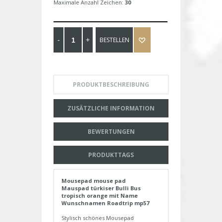
Maximale Anzahl Zeichen:
30
BESTELLEN
PRODUKTBESCHREIBUNG
ZUSÄTZLICHE INFORMATION
BEWERTUNGEN
PRODUKTTAGS
Mousepad mouse pad
Mauspad türkiser Bulli Bus
tropisch orange mit Name
Wunschnamen Roadtrip mp57
Stylisch schönes Mousepad