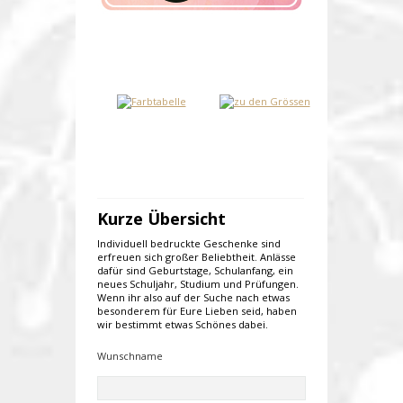
Kurze Übersicht
Individuell bedruckte Geschenke sind
erfreuen sich großer Beliebtheit. Anlässe
dafür sind Geburtstage, Schulanfang, ein
neues Schuljahr, Studium und Prüfungen.
Wenn ihr also auf der Suche nach etwas
besonderem für Eure Lieben seid, haben
wir bestimmt etwas Schönes dabei.
Wunschname