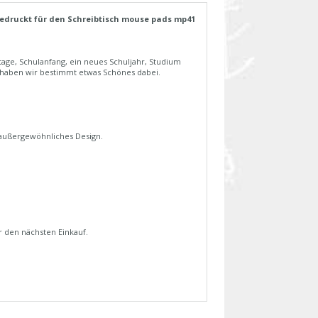
druckt für den Schreibtisch mouse pads mp41
age, Schulanfang, ein neues Schuljahr, Studium
 haben wir bestimmt etwas Schönes dabei.
 außergewöhnliches Design.
 den nächsten Einkauf.