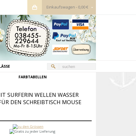
Einkaufswagen
-
0,00 €
LÄSSE
FARBTABELLEN
T SURFERIN WELLEN WASSER
ÜR DEN SCHREIBTISCH MOUSE