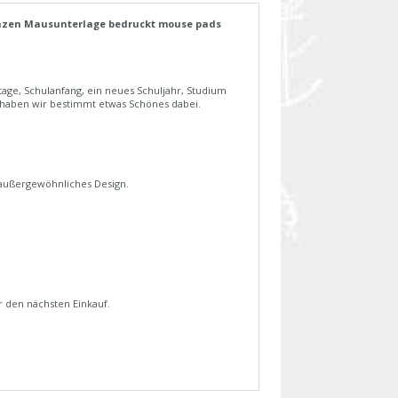
nzen Mausunterlage bedruckt mouse pads
age, Schulanfang, ein neues Schuljahr, Studium
 haben wir bestimmt etwas Schönes dabei.
 außergewöhnliches Design.
 den nächsten Einkauf.