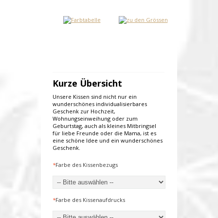
Kurze Übersicht
Unsere Kissen sind nicht nur ein
wunderschönes individualisierbares
Geschenk zur Hochzeit,
Wohnungseinweihung oder zum
Geburtstag, auch als kleines Mitbringsel
für liebe Freunde oder die Mama, ist es
eine schöne Idee und ein wunderschönes
Geschenk.
*
Farbe des Kissenbezugs
*
Farbe des Kissenaufdrucks