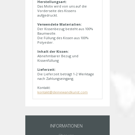
Herstellungsart:
Das Motiv wird von uns auf die
Vorderseite des Kissens
aufgedruckt.
Verwendete Materialien:
Der Kissenbezug besteht aus 100%
Baumwolle.
Die Füllung des Kissen aus 100%
Polyester.
Inhalt der Kissen:
Abnehmbarer Bezug und
Kissenfüllung
Lieferzeit:
Die Lieferzeit beträgt 1-2 Werktage
nach Zahlungseingang.
Kontakt:
kontakt@deinewandkunst.com
INFORMATIONEN