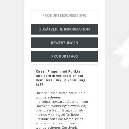
PRODUKTBESCHREIBUNG
ZUSÄTZLICHE INFORMATION
BEWERTUNGEN
PRODUKTTAGS
Kissen Pinguin mit Punkten
und Spruch verlass dich auf
dein Herz... inklusive Füllung
ks19
Unsere Kissen sind nicht nur ein
wunderschönes
individualisierbares Geschenk zur
Hochzeit, Wohnungseinweihung
oder zum Geburtstag, auch als
kleines Mitbringsel für liebe
Freunde oder die Mama, ist es
eine schöne Idee und ein
wunderschönes Geschenk.