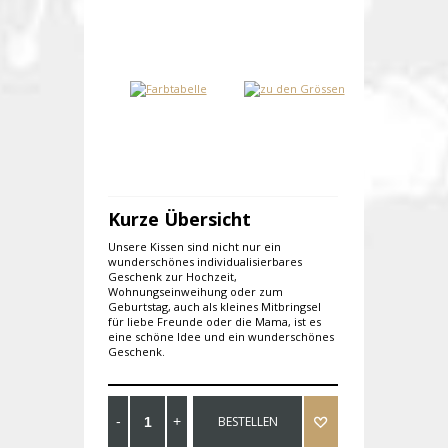
Kurze Übersicht
Unsere Kissen sind nicht nur ein
wunderschönes individualisierbares
Geschenk zur Hochzeit,
Wohnungseinweihung oder zum
Geburtstag, auch als kleines Mitbringsel
für liebe Freunde oder die Mama, ist es
eine schöne Idee und ein wunderschönes
Geschenk.
BESTELLEN