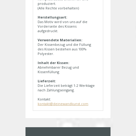
produziert.
(Alle Rechte vorbehalten)
Herstellungsart:
Das Motiv wird von uns auf die
Vorderseite des Kissens
aufgedruckt.
Verwendete Materialien:
Der Kissenbezug und die Füllung
des Kissen bestehen aus 100%
Polyester.
Inhalt der Kissen:
Abnehmbarer Bezug und
Kissenfüllung
Lieferzeit:
Die Lieferzeit beträgt 1-2 Werktage
nach Zahlungseingang.
Kontakt:
kontakt@deinewandkunst.com