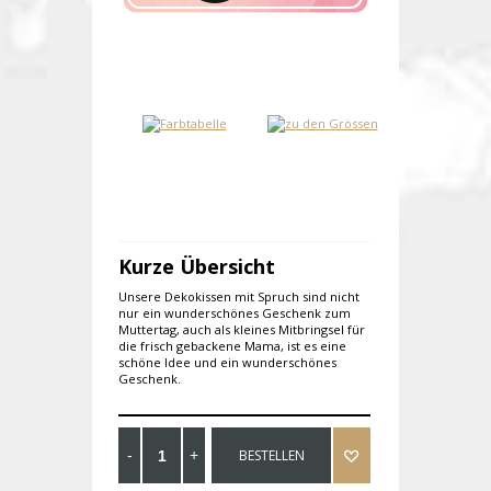
Kurze Übersicht
Unsere Dekokissen mit Spruch sind nicht
nur ein wunderschönes Geschenk zum
Muttertag, auch als kleines Mitbringsel für
die frisch gebackene Mama, ist es eine
schöne Idee und ein wunderschönes
Geschenk.
BESTELLEN