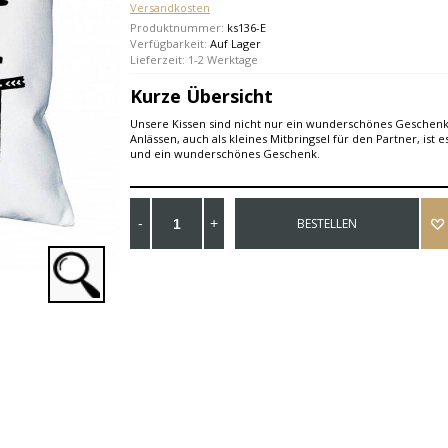
Versandkosten
Produktnummer:
ks136-E
Verfügbarkeit:
Auf Lager
Lieferzeit: 1-2 Werktage
Kurze Übersicht
Unsere Kissen sind nicht nur ein wunderschönes Geschen
Anlässen, auch als kleines Mitbringsel für den Partner, ist 
und ein wunderschönes Geschenk.
BESTELLEN