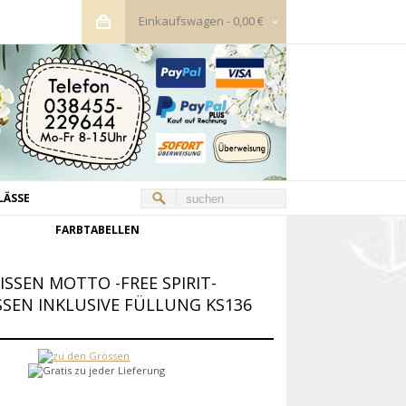
Einkaufswagen
-
0,00 €
LÄSSE
FARBTABELLEN
ISSEN MOTTO -FREE SPIRIT-
SSEN INKLUSIVE FÜLLUNG KS136