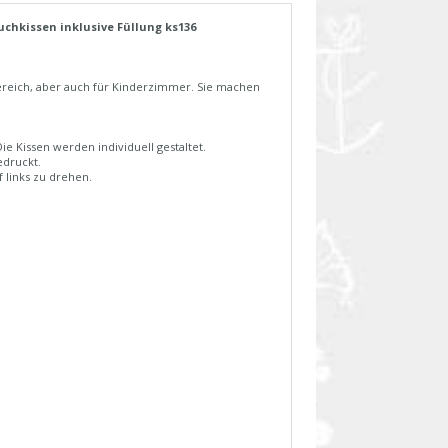
uchkissen inklusive Füllung ks136
bereich, aber auch für Kinderzimmer. Sie machen
 Kissen werden individuell gestaltet.
edruckt.
 links zu drehen.