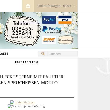
Einkaufswagen
-
0,00 €
LÄSSE
FARBTABELLEN
H ECKE STERNE MIT FAULTIER
SSEN SPRUCHKISSEN MOTTO