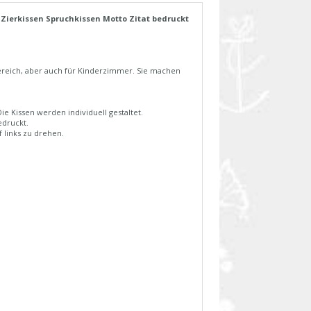
 Zierkissen Spruchkissen Motto Zitat bedruckt
bereich, aber auch für Kinderzimmer. Sie machen
 Kissen werden individuell gestaltet.
edruckt.
 links zu drehen.