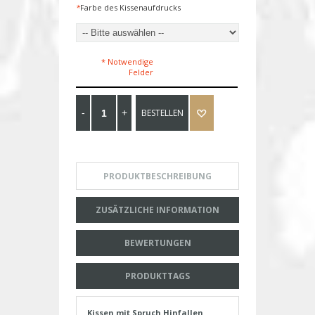
*
Farbe des Kissenaufdrucks
* Notwendige
Felder
BESTELLEN
PRODUKTBESCHREIBUNG
ZUSÄTZLICHE INFORMATION
BEWERTUNGEN
PRODUKTTAGS
Kissen mit Spruch Hinfallen