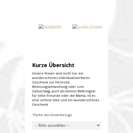
Kurze Übersicht
Unsere Kissen sind nicht nur ein
wunderschönes individualisierbares
Geschenk zur Hochzeit,
Wohnungseinweihung oder zum
Geburtstag, auch als kleines Mitbringsel
für liebe Freunde oder die Mama, ist es
eine schöne Idee und ein wunderschönes
Geschenk.
*
Farbe des Kissenbezugs