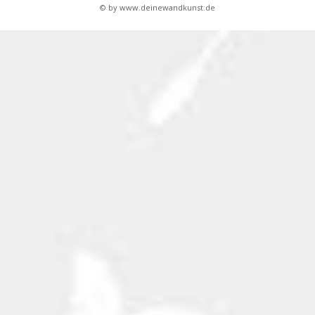
© by www.deinewandkunst.de