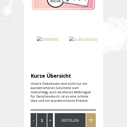
Kurze Übersicht
Unsere Dekokissen sind nicht nur ein
wunderschönes Geschenk zum
Geburtstag, auch als kleines Mitbringsel
für Zwischendurch, ist es eine schöne
Idee und ein wunderschönes Präsent.
BESTELLEN