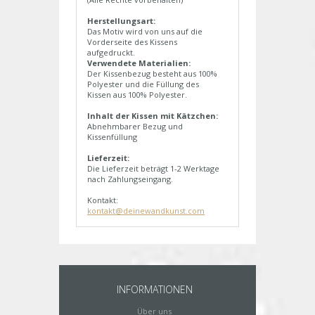
Herstellungsart:
Das Motiv wird von uns auf die
Vorderseite des Kissens
aufgedruckt.
Verwendete Materialien:
Der Kissenbezug besteht aus 100%
Polyester und die Füllung des
Kissen aus 100% Polyester.
Inhalt der Kissen mit Kätzchen:
Abnehmbarer Bezug und
Kissenfüllung
Lieferzeit:
Die Lieferzeit beträgt 1-2 Werktage
nach Zahlungseingang.
Kontakt:
kontakt@deinewandkunst.com
INFORMATIONEN
Über uns