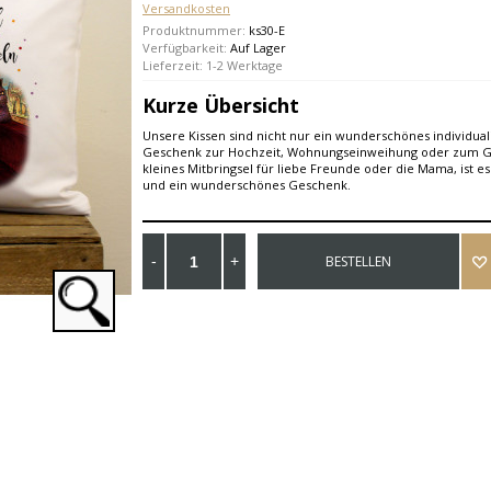
Versandkosten
Produktnummer:
ks30-E
Verfügbarkeit:
Auf Lager
Lieferzeit: 1-2 Werktage
Kurze Übersicht
Unsere Kissen sind nicht nur ein wunderschönes individual
Geschenk zur Hochzeit, Wohnungseinweihung oder zum Ge
kleines Mitbringsel für liebe Freunde oder die Mama, ist e
und ein wunderschönes Geschenk.
BESTELLEN