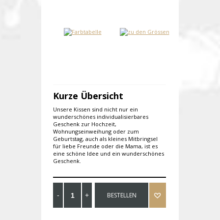
Kurze Übersicht
Unsere Kissen sind nicht nur ein
wunderschönes individualisierbares
Geschenk zur Hochzeit,
Wohnungseinweihung oder zum
Geburtstag, auch als kleines Mitbringsel
für liebe Freunde oder die Mama, ist es
eine schöne Idee und ein wunderschönes
Geschenk.
BESTELLEN