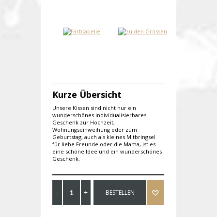
Kurze Übersicht
Unsere Kissen sind nicht nur ein
wunderschönes individualisierbares
Geschenk zur Hochzeit,
Wohnungseinweihung oder zum
Geburtstag, auch als kleines Mitbringsel
für liebe Freunde oder die Mama, ist es
eine schöne Idee und ein wunderschönes
Geschenk.
BESTELLEN