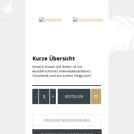
Kurze Übersicht
Unsere Kissen mit Anker ist ein
wunderschönes individualisierbares
Geschenk und ein echter Hingucker!
BESTELLEN
PRODUKTBESCHREIBUNG