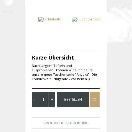
Kurze Übersicht
Nach langem Tüfteln und
ausprobieren...können wir Euch heute
unsere neue Taschenserie "Ahyoka" -Die
Fröhlichkeit Bringende - vorstellen ;)
BESTELLEN
PRODUKTBESCHREIBUNG