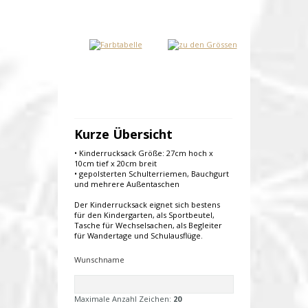
Kurze Übersicht
• Kinderrucksack Größe: 27cm hoch x
10cm tief x 20cm breit
• gepolsterten Schulterriemen, Bauchgurt
und mehrere Außentaschen
Der Kinderrucksack eignet sich bestens
für den Kindergarten, als Sportbeutel,
Tasche für Wechselsachen, als Begleiter
für Wandertage und Schulausflüge.
Wunschname
Maximale Anzahl Zeichen:
20