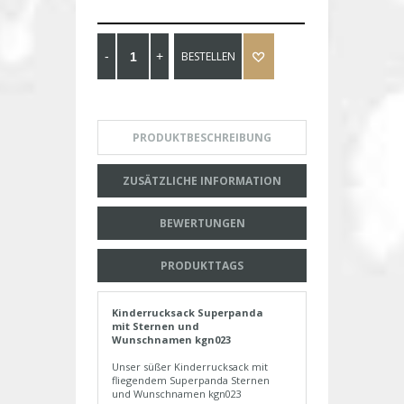
BESTELLEN
PRODUKTBESCHREIBUNG
ZUSÄTZLICHE INFORMATION
BEWERTUNGEN
PRODUKTTAGS
Kinderrucksack Superpanda
mit Sternen und
Wunschnamen kgn023
Unser süßer Kinderrucksack mit
fliegendem Superpanda Sternen
und Wunschnamen kgn023