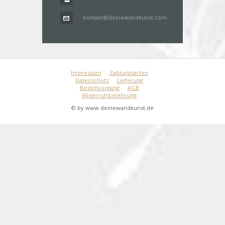
kontakt@deinewandkunst.com
Impressum
Zahlungsarten
Datenschutz
Lieferung
Bestellvorgang
AGB
Widerrufsbelehrung
© by www.deinewandkunst.de