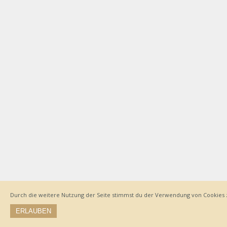
Durch die weitere Nutzung der Seite stimmst du der Verwendung von Cookies 
ERLAUBEN