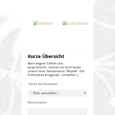
Kurze Übersicht
Nach langem Tüfteln und
ausprobieren...können wir Euch heute
unsere neue Taschenserie "Ahyoka" -Die
Fröhlichkeit Bringende - vorstellen ;)
*
Farbe des Rucksacks
Wunschname