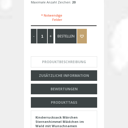
Maximale Anzahl Zeichen:
20
* Notwendige
Felder
BESTELLEN
PRODUKTBESCHREIBUNG
ZUSÄTZLICHE INFORMATION
BEWERTUNGEN
PRODUKTTAGS
Kinderrucksack Märchen
Sternenhimmel Mädchen im
Wald mit Wunschnamen