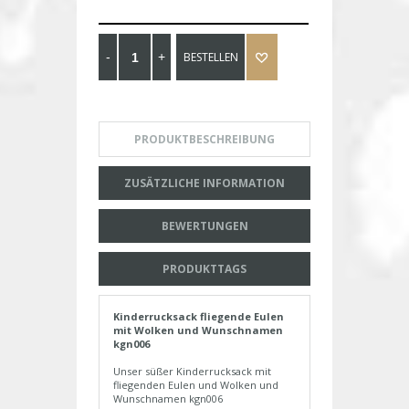
BESTELLEN
PRODUKTBESCHREIBUNG
ZUSÄTZLICHE INFORMATION
BEWERTUNGEN
PRODUKTTAGS
Kinderrucksack fliegende Eulen
mit Wolken und Wunschnamen
kgn006
Unser süßer Kinderrucksack mit
fliegenden Eulen und Wolken und
Wunschnamen kgn006