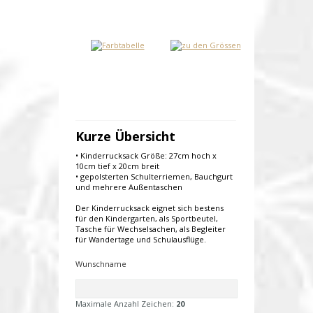
Kurze Übersicht
• Kinderrucksack Größe: 27cm hoch x
10cm tief x 20cm breit
• gepolsterten Schulterriemen, Bauchgurt
und mehrere Außentaschen
Der Kinderrucksack eignet sich bestens
für den Kindergarten, als Sportbeutel,
Tasche für Wechselsachen, als Begleiter
für Wandertage und Schulausflüge.
Wunschname
Maximale Anzahl Zeichen:
20