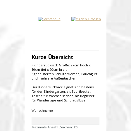
Kurze Übersicht
• Kinderrucksack Größe: 27cm hoch x
10cm tief x 20cm breit
• gepolsterten Schulterriemen, Bauchgurt
und mehrere Außentaschen
Der Kinderrucksack eignet sich bestens
für den Kindergarten, als Sportbeutel,
Tasche für Wechselsachen, als Begleiter
für Wandertage und Schulausflüge.
Wunschname
Maximale Anzahl Zeichen:
20