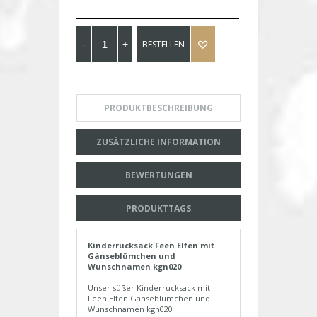
BESTELLEN
PRODUKTBESCHREIBUNG
ZUSÄTZLICHE INFORMATION
BEWERTUNGEN
PRODUKTTAGS
Kinderrucksack Feen Elfen mit
Gänseblümchen und
Wunschnamen kgn020
Unser süßer Kinderrucksack mit
Feen Elfen Gänseblümchen und
Wunschnamen kgn020