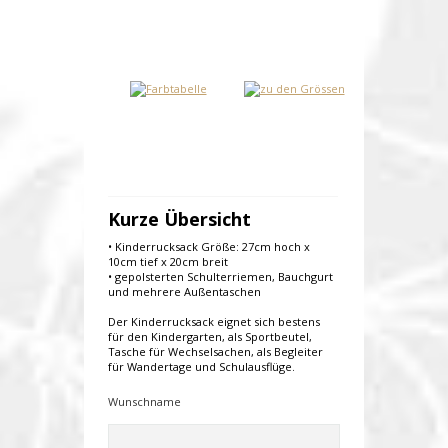
Kurze Übersicht
• Kinderrucksack Größe: 27cm hoch x
10cm tief x 20cm breit
• gepolsterten Schulterriemen, Bauchgurt
und mehrere Außentaschen
Der Kinderrucksack eignet sich bestens
für den Kindergarten, als Sportbeutel,
Tasche für Wechselsachen, als Begleiter
für Wandertage und Schulausflüge.
Wunschname